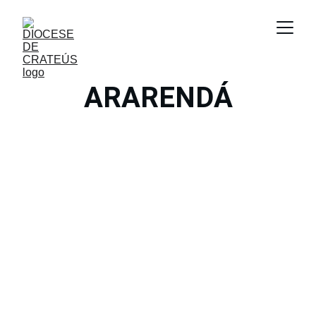
ARARENDÁ