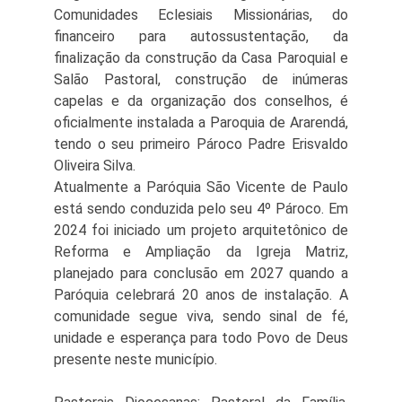
Comunidades Eclesiais Missionárias, do
financeiro para autossustentação, da
finalização da construção da Casa Paroquial e
Salão Pastoral, construção de inúmeras
capelas e da organização dos conselhos, é
oficialmente instalada a Paroquia de Ararendá,
tendo o seu primeiro Pároco Padre Erisvaldo
Oliveira Silva.
Atualmente a Paróquia São Vicente de Paulo
está sendo conduzida pelo seu 4º Pároco. Em
2024 foi iniciado um projeto arquitetônico de
Reforma e Ampliação da Igreja Matriz,
planejado para conclusão em 2027 quando a
Paróquia celebrará 20 anos de instalação. A
comunidade segue viva, sendo sinal de fé,
unidade e esperança para todo Povo de Deus
presente neste município.