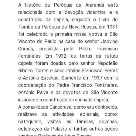
A história da Paróquia de Ararendá está
relacionada com a devoção vicentina e a
construção da capela, segundo o Livro de
Tombo da Paróquia de Nova Russas, em 1931
foi celebrada a primeira missa votiva a São
Vicente de Paulo na casa do senhor Jeovino
Gomes, presidida pelo Padre Francisco
Fontineles. Em 1932, as terras da futura
capela foram doadas pelo senhor Napoleão
Ribeiro Torres e seus irmãos Francisco Ferraz
e Antônio Estevão. Somente em 1937 com a
coordenação do Padre Francisco Fontineles,
Antônio Paiva e os devotos de São Vicente
iniciou-se a construção da sonhada capela.
A comunidade Canabrava, como era conhecida,
realizava as atividades eclesiais, como:
catequese, visitas as famílias, novenas,
celebração da Palavra e tantas outras ações