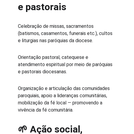
e pastorais
Celebração de missas, sacramentos 
(batismos, casamentos, funerais etc.), cultos 
e liturgias nas paróquias da diocese. 
Orientação pastoral, catequese e 
atendimento espiritual por meio de paróquias 
e pastorais diocesanas. 
Organização e articulação das comunidades 
paroquiais, apoio a lideranças comunitárias, 
mobilização da fé local — promovendo a 
vivência da fé comunitária. 
🌱
 Ação social, 