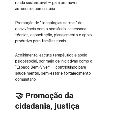
renda sustentável — para promover 
autonomia comunitária. 
Promoção de “tecnologias sociais” de 
convivência com o semiárido, assessoria 
técnica, capacitação, planejamento e apoio 
produtivo para famílias rurais. 
Acolhimento, escuta terapêutica e apoio 
psicossocial, por meio de iniciativas como o 
“Espaço Bem-Viver” — contribuindo para 
saúde mental, bem-estar e fortalecimento 
comunitário. 
🤝 
Promoção da 
cidadania, justiça 