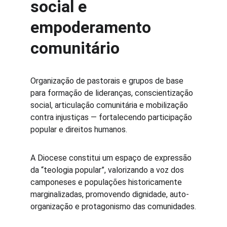
social e 
empoderamento 
comunitário
Organização de pastorais e grupos de base 
para formação de lideranças, conscientização 
social, articulação comunitária e mobilização 
contra injustiças — fortalecendo participação 
popular e direitos humanos. 
A Diocese constitui um espaço de expressão 
da “teologia popular”, valorizando a voz dos 
camponeses e populações historicamente 
marginalizadas, promovendo dignidade, auto-
organização e protagonismo das comunidades.