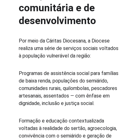
comunitária e de 
desenvolvimento
Por meio da Cáritas Diocesana, a Diocese 
realiza uma série de serviços sociais voltados 
à população vulnerável da região:
Programas de assistência social para famílias 
de baixa renda, populações do semiárido, 
comunidades rurais, quilombolas, pescadores 
artesanais, assentados — com ênfase em 
dignidade, inclusão e justiça social. 
Formação e educação contextualizada 
voltadas à realidade do sertão, agroecologia, 
convivência com o semiárido e geração de 