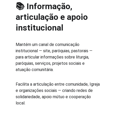
📚 Informação, 
articulação e apoio 
institucional
Mantém um canal de comunicação 
institucional — site, paróquias, pastorais — 
para articular informações sobre liturgia, 
paróquias, serviços, projetos sociais e 
atuação comunitária. 
Facilita a articulação entre comunidade, Igreja 
e organizações sociais — criando redes de 
solidariedade, apoio mútuo e cooperação 
local.