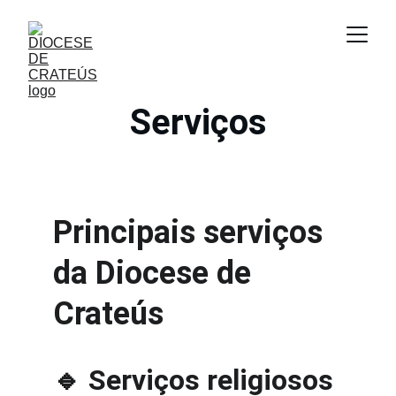
Serviços
Principais serviços 
da Diocese de 
Crateús
🔹 Serviços religiosos 